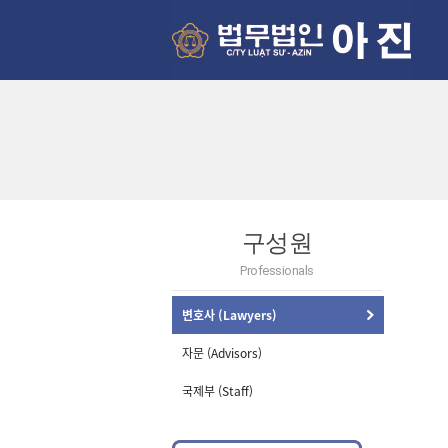
구성원
Professionals
변호사 (Lawyers)
자문 (Advisors)
국제부 (Staff)