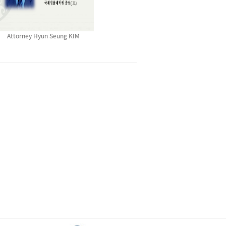
Attorney Hyun Seung KIM