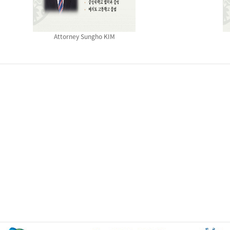
Attorney Sungho KIM